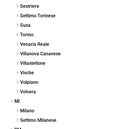
Sestriere
Settimo Torinese
Susa
Torino
Venaria Reale
Villanova Canavese
Villastellone
Vische
Volpiano
Volvera
MI
Milano
Settimo Milanese