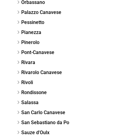
Orbassano
Palazzo Canavese
Pessinetto
Pianezza
Pinerolo
Pont-Canavese
Rivara
Rivarolo Canavese
Rivoli
Rondissone
Salassa
San Carlo Canavese
San Sebastiano da Po
Sauze d'Oulx