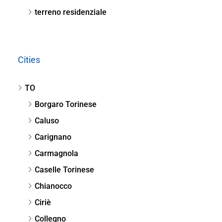
terreno residenziale
Cities
TO
Borgaro Torinese
Caluso
Carignano
Carmagnola
Caselle Torinese
Chianocco
Ciriè
Collegno