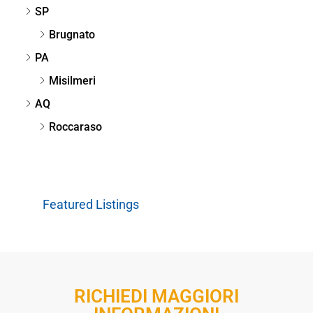
SP
Brugnato
PA
Misilmeri
AQ
Roccaraso
Featured Listings
RICHIEDI MAGGIORI