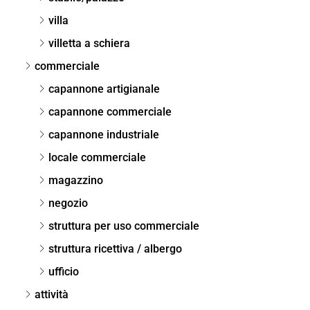
villa
villetta a schiera
commerciale
capannone artigianale
capannone commerciale
capannone industriale
locale commerciale
magazzino
negozio
struttura per uso commerciale
struttura ricettiva / albergo
ufficio
attività