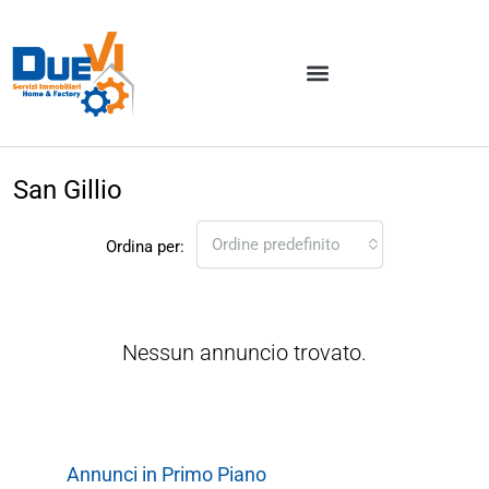
San Gillio
Ordine predefinito
Ordina per:
Nessun annuncio trovato.
Annunci in Primo Piano