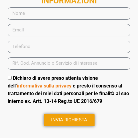
INFORMAZIONI
Dichiaro di avere preso attenta visione
dell’
informativa sulla privacy
e presto il consenso al
trattamento dei miei dati personali per le finalità al suo
interno ex. Artt. 13-14 Reg.to UE 2016/679
INVIA RICHIESTA