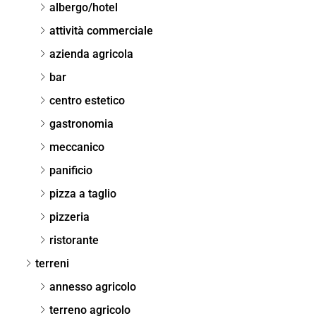
albergo/hotel
attività commerciale
azienda agricola
bar
centro estetico
gastronomia
meccanico
panificio
pizza a taglio
pizzeria
ristorante
terreni
annesso agricolo
terreno agricolo