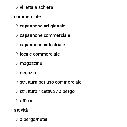
villetta a schiera
commerciale
capannone artigianale
capannone commerciale
capannone industriale
locale commerciale
magazzino
negozio
struttura per uso commerciale
struttura ricettiva / albergo
ufficio
attività
albergo/hotel