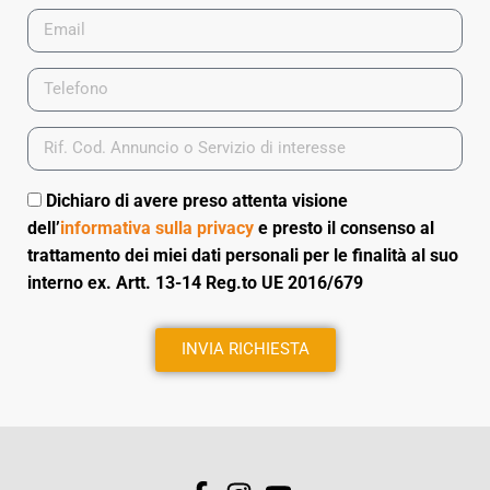
Dichiaro di avere preso attenta visione
dell’
informativa sulla privacy
e presto il consenso al
trattamento dei miei dati personali per le finalità al suo
interno ex. Artt. 13-14 Reg.to UE 2016/679
INVIA RICHIESTA