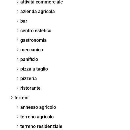
attività commerciale
azienda agricola
bar
centro estetico
gastronomia
meccanico
panificio
pizza a taglio
pizzeria
ristorante
terreni
annesso agricolo
terreno agricolo
terreno residenziale