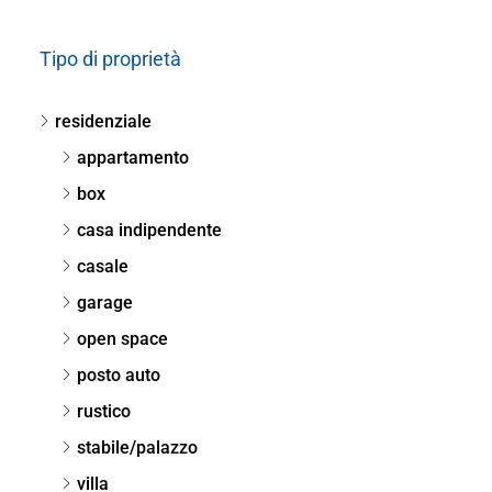
Tipo di proprietà
residenziale
appartamento
box
casa indipendente
casale
garage
open space
posto auto
rustico
stabile/palazzo
villa