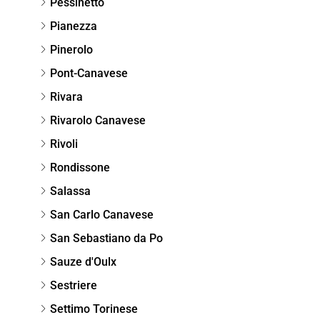
Pessinetto
Pianezza
Pinerolo
Pont-Canavese
Rivara
Rivarolo Canavese
Rivoli
Rondissone
Salassa
San Carlo Canavese
San Sebastiano da Po
Sauze d'Oulx
Sestriere
Settimo Torinese