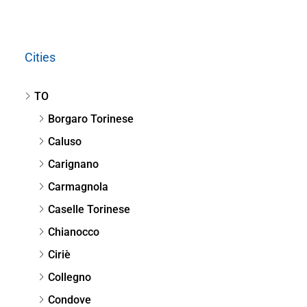
Cities
TO
Borgaro Torinese
Caluso
Carignano
Carmagnola
Caselle Torinese
Chianocco
Ciriè
Collegno
Condove