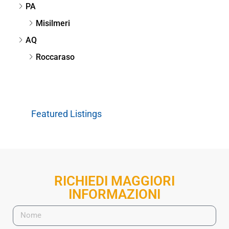
PA
Misilmeri
AQ
Roccaraso
Featured Listings
RICHIEDI MAGGIORI
INFORMAZIONI