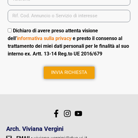
Dichiaro di avere preso attenta visione
dell’
informativa sulla privacy
e presto il consenso al
trattamento dei miei dati personali per le finalità al suo
interno ex. Artt. 13-14 Reg.to UE 2016/679
INVIA RICHIESTA
Arch. Viviana Vergìni