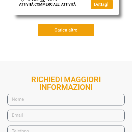
Dettagli
ATTIVITÀ COMMERCIALE, ATTIVITÀ
Carica altro
RICHIEDI MAGGIORI
INFORMAZIONI