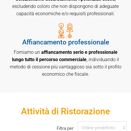
escludendo coloro che non dispongono di adeguate
capacità economiche e/o requisiti professionali.
Affiancamento professionale
Forniamo un
affiancamento serio e professionale
lungo tutto il percorso commerciale
, individuando il
metodo di cessione più vantaggioso sia sotto il profilo
economico che fiscale.
Attività di Ristorazione
Ordine predefinito
Filtra per: