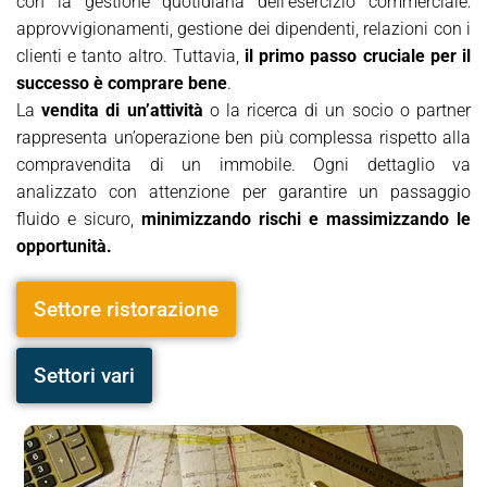
con la gestione quotidiana dell’esercizio commerciale:
approvvigionamenti, gestione dei dipendenti, relazioni con i
clienti e tanto altro. Tuttavia,
il primo passo cruciale per il
successo è
comprare bene
.
La
vendita di un’attività
o la ricerca di un socio o partner
rappresenta un’operazione ben più complessa rispetto alla
compravendita di un immobile. Ogni dettaglio va
analizzato con attenzione per garantire un passaggio
fluido e sicuro,
minimizzando rischi e massimizzando le
opportunità.
Settore ristorazione
Settori vari