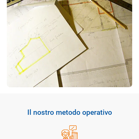
Il nostro metodo operativo