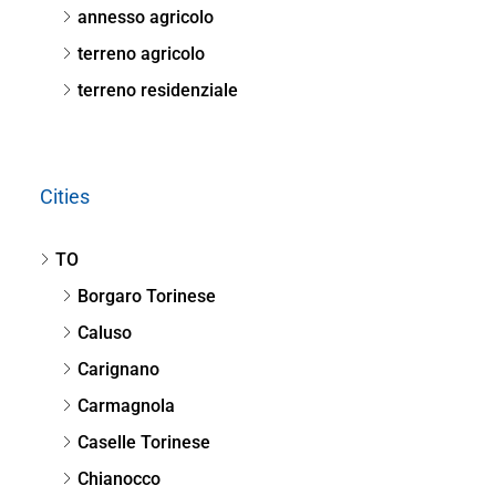
annesso agricolo
terreno agricolo
terreno residenziale
Cities
TO
Borgaro Torinese
Caluso
Carignano
Carmagnola
Caselle Torinese
Chianocco