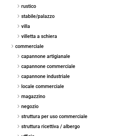
rustico
stabile/palazzo
villa
villetta a schiera
commerciale
capannone artigianale
capannone commerciale
capannone industriale
locale commerciale
magazzino
negozio
struttura per uso commerciale
struttura ricettiva / albergo