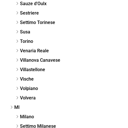
Sauze d'Oulx
Sestriere
Settimo Torinese
Susa
Torino
Venaria Reale
Villanova Canavese
Villastellone
Vische
Volpiano
Volvera
MI
Milano
Settimo Milanese