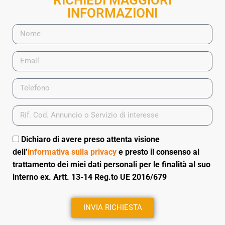
INFORMAZIONI
Dichiaro di avere preso attenta visione
dell’
informativa sulla privacy
e presto il consenso al
trattamento dei miei dati personali per le finalità al suo
interno ex. Artt. 13-14 Reg.to UE 2016/679
INVIA RICHIESTA