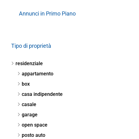
Annunci in Primo Piano
Tipo di proprietà
residenziale
appartamento
box
casa indipendente
casale
garage
open space
posto auto