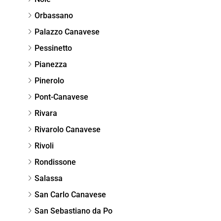
Orbassano
Palazzo Canavese
Pessinetto
Pianezza
Pinerolo
Pont-Canavese
Rivara
Rivarolo Canavese
Rivoli
Rondissone
Salassa
San Carlo Canavese
San Sebastiano da Po