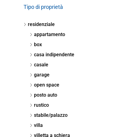
Tipo di proprietà
residenziale
appartamento
box
casa indipendente
casale
garage
open space
posto auto
rustico
stabile/palazzo
villa
villetta a schiera