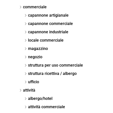
commerciale
capannone artigianale
capannone commerciale
capannone industriale
locale commerciale
magazzino
negozio
struttura per uso commerciale
struttura ricettiva / albergo
ufficio
attività
albergo/hotel
attività commerciale