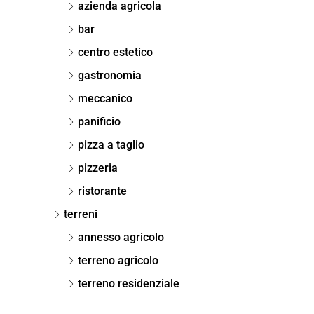
azienda agricola
bar
centro estetico
gastronomia
meccanico
panificio
pizza a taglio
pizzeria
ristorante
terreni
annesso agricolo
terreno agricolo
terreno residenziale