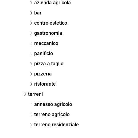
azienda agricola
bar
centro estetico
gastronomia
meccanico
panificio
pizza a taglio
pizzeria
ristorante
terreni
annesso agricolo
terreno agricolo
terreno residenziale