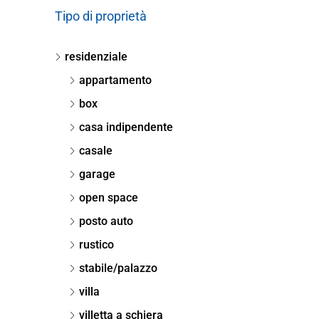
Tipo di proprietà
residenziale
appartamento
box
casa indipendente
casale
garage
open space
posto auto
rustico
stabile/palazzo
villa
villetta a schiera