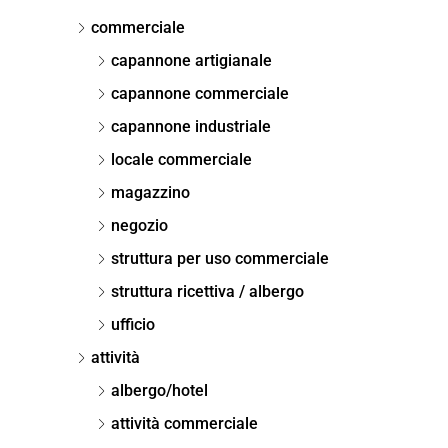
commerciale
capannone artigianale
capannone commerciale
capannone industriale
locale commerciale
magazzino
negozio
struttura per uso commerciale
struttura ricettiva / albergo
ufficio
attività
albergo/hotel
attività commerciale