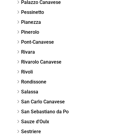
Palazzo Canavese
Pessinetto
Pianezza
Pinerolo
Pont-Canavese
Rivara
Rivarolo Canavese
Rivoli
Rondissone
Salassa
San Carlo Canavese
San Sebastiano da Po
Sauze d'Oulx
Sestriere