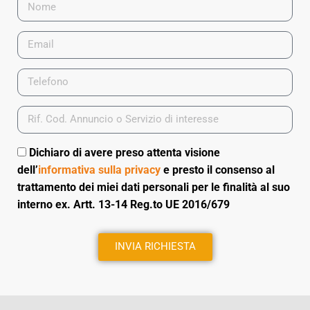
Dichiaro di avere preso attenta visione
dell’
informativa sulla privacy
e presto il consenso al
trattamento dei miei dati personali per le finalità al suo
interno ex. Artt. 13-14 Reg.to UE 2016/679
INVIA RICHIESTA