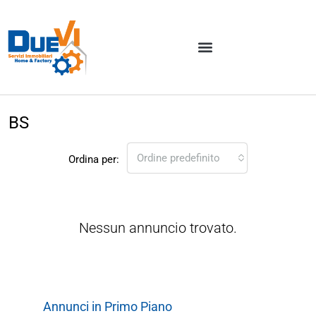
BS
Ordine predefinito
Ordina per:
Nessun annuncio trovato.
Annunci in Primo Piano