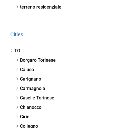
terreno residenziale
Cities
TO
Borgaro Torinese
Caluso
Carignano
Carmagnola
Caselle Torinese
Chianocco
Ciriè
Collegno