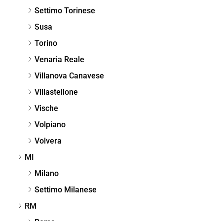
Settimo Torinese
Susa
Torino
Venaria Reale
Villanova Canavese
Villastellone
Vische
Volpiano
Volvera
MI
Milano
Settimo Milanese
RM