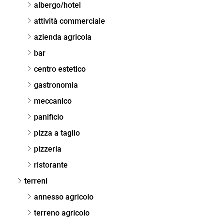
albergo/hotel
attività commerciale
azienda agricola
bar
centro estetico
gastronomia
meccanico
panificio
pizza a taglio
pizzeria
ristorante
terreni
annesso agricolo
terreno agricolo