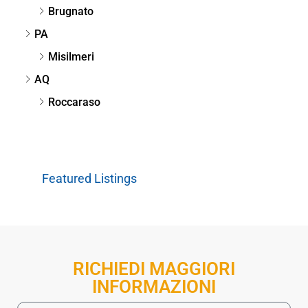
Brugnato
PA
Misilmeri
AQ
Roccaraso
Featured Listings
RICHIEDI MAGGIORI
INFORMAZIONI