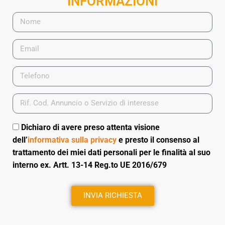
INFORMAZIONI
Dichiaro di avere preso attenta visione
dell’
informativa sulla privacy
e presto il consenso al
trattamento dei miei dati personali per le finalità al suo
interno ex. Artt. 13-14 Reg.to UE 2016/679
INVIA RICHIESTA