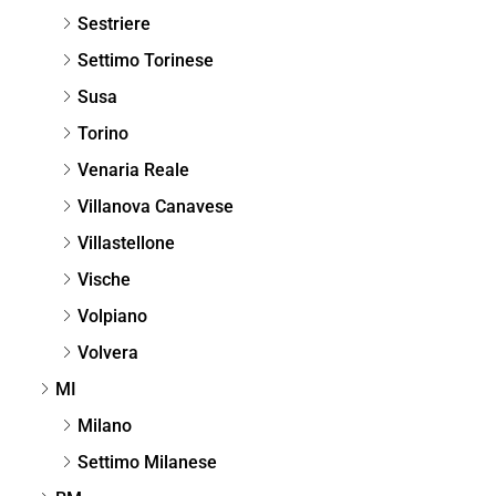
Sestriere
Settimo Torinese
Susa
Torino
Venaria Reale
Villanova Canavese
Villastellone
Vische
Volpiano
Volvera
MI
Milano
Settimo Milanese