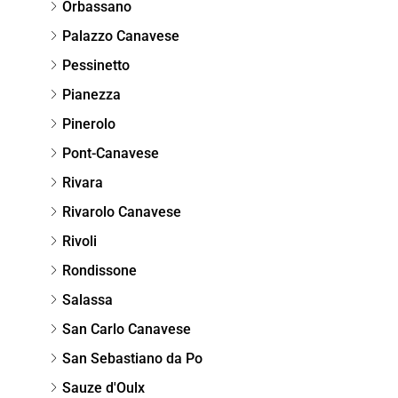
Orbassano
Palazzo Canavese
Pessinetto
Pianezza
Pinerolo
Pont-Canavese
Rivara
Rivarolo Canavese
Rivoli
Rondissone
Salassa
San Carlo Canavese
San Sebastiano da Po
Sauze d'Oulx