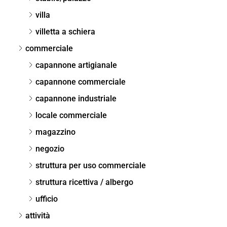
villa
villetta a schiera
commerciale
capannone artigianale
capannone commerciale
capannone industriale
locale commerciale
magazzino
negozio
struttura per uso commerciale
struttura ricettiva / albergo
ufficio
attività