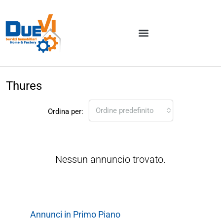
Thures
Ordine predefinito
Ordina per:
Nessun annuncio trovato.
Annunci in Primo Piano