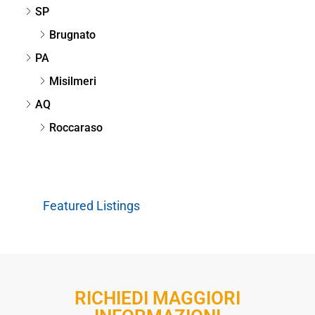
SP
Brugnato
PA
Misilmeri
AQ
Roccaraso
Featured Listings
RICHIEDI MAGGIORI