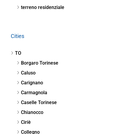
terreno residenziale
Cities
TO
Borgaro Torinese
Caluso
Carignano
Carmagnola
Caselle Torinese
Chianocco
Ciriè
Collegno