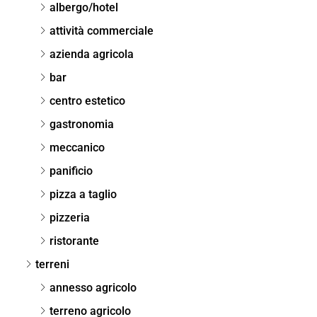
albergo/hotel
attività commerciale
azienda agricola
bar
centro estetico
gastronomia
meccanico
panificio
pizza a taglio
pizzeria
ristorante
terreni
annesso agricolo
terreno agricolo